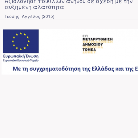
Αξιολόγηση ποικιλιών άνηθου σε σχέση με την
αυξημένη αλατότητα
Γκόσης, Άγγελος
(
2015
)