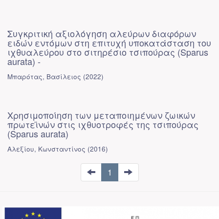
Συγκριτική αξιολόγηση αλεύρων διαφόρων
ειδών εντόμων στη επιτυχή υποκατάσταση του
ιχθυαλεύρου στο σιτηρέσιο τσιπούρας (Sparus
aurata) -
Μπαρότας, Βασίλειος
(
2022
)
Χρησιμοποίηση των μεταποιημένων ζωικών
πρωτεϊνών στις ιχθυοτροφές της τσιπούρας
(Sparus aurata)
Αλεξίου, Κωνσταντίνος
(
2016
)
1