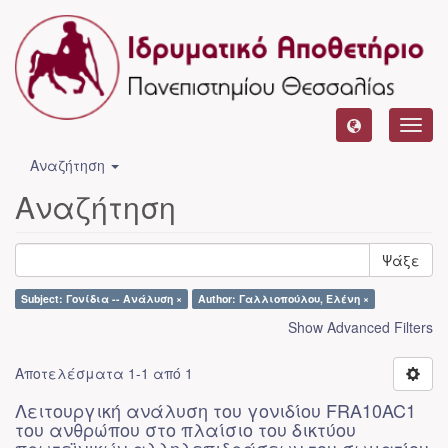
Toggl
navig
Αναζήτηση
Αναζήτηση
Ψάξε
Subject: Γονίδια -- Ανάλυση ×
Author: Γαλλιοπούλου, Ελένη ×
Show Advanced Filters
Αποτελέσματα 1-1 από 1
Λειτουργική ανάλυση του γονιδίου FRA10AC1
του ανθρώπου στο πλαίσιο του δικτύου