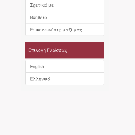
Σχετικά με
Βοήθεια
Επικοινωνήστε μαζί μας
Επιλογή Γλώσσας
English
Ελληνικά