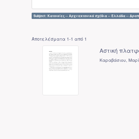
Subject: Κατοικίες -- Αρχιτεκτονικά σχέδια -- Ελλάδα -- Δρα
Αποτελέσματα 1-1 από 1
Αστική πλατ
Καραβάσιου, Μαρ