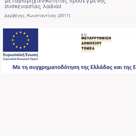
μεταβιομηχανικότητας προσεγμένης
συσκευασίας λαδιού
Δερβένης, Κωνσταντίνος
(
2017
)