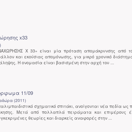
ώρησης x33
)
ΑΧΩΡΗΣΗΣ X 33» είναι μία πρόταση απομάκρυνσης από το
άλλον και εκούσιας απομόνωσης, για μικρό χρονικό διάστημα
ληψης. Η ονομασία είναι βασισμένη στην αρχή του ...
όρφωμα 11/09
εοδώρα
(
2011
)
αλιμπαιδιστικό σχηματικό σπιτάκι, ανοίγονται νέα πεδία ως π
οίκησης. Μετά από πολλαπλά πειράματα και επιμέρους έ
γκεκριμένες θεωρίες και διαρκείς αναφορές στην ...