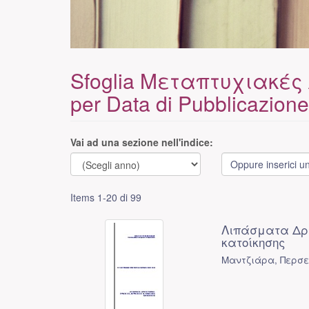
Sfoglia Μεταπτυχιακές
per Data di Pubblicazione
Vai ad una sezione nell'indice:
Items 1-20 di 99
Λιπάσματα Δρα
κατοίκησης
Μαντζιάρα, Περσ