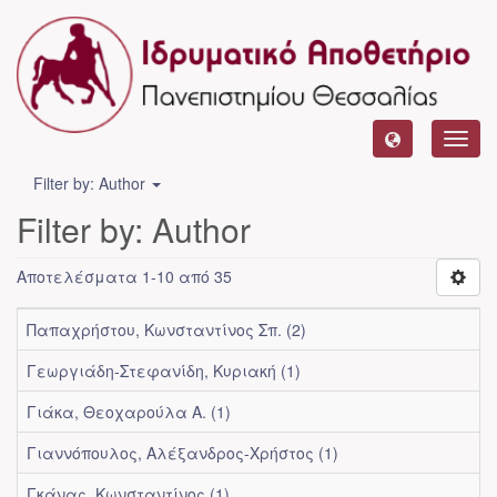
Toggl
navig
Filter by: Author
Filter by: Author
Αποτελέσματα 1-10 από 35
Παπαχρήστου, Κωνσταντίνος Σπ. (2)
Γεωργιάδη-Στεφανίδη, Κυριακή (1)
Γιάκα, Θεοχαρούλα Α. (1)
Γιαννόπουλος, Αλέξανδρος-Χρήστος (1)
Γκάνας, Κωνσταντίνος (1)