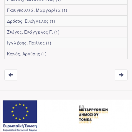
Γκουγκουλιά, Μαργαρίτα (1)
Δρόσος, Ευάγγελος (1)
Ζιώγος, Ευάγγελος Γ. (1)
Ιγγλέσης, Παύλος (1)
Κανός, Αργύρης (1)