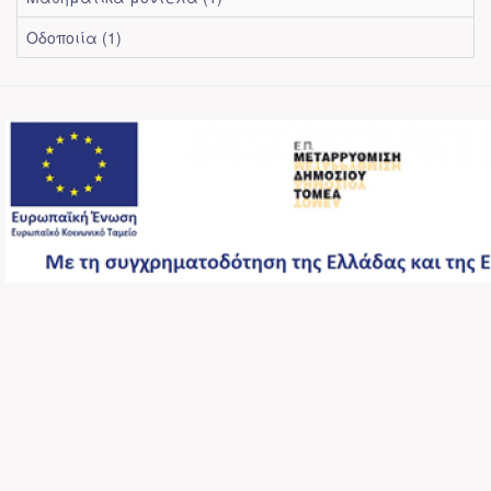
Οδοποιία (1)