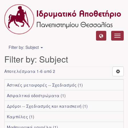
Toggl
navig
Filter by: Subject
Filter by: Subject
Αποτελέσματα 1-6 από 2
Αστικές μεταφορές -- Σχεδιασμός (1)
Ασφαλτικά οδοστρώματα (1)
Δρόμοι -- Σχεδιασμός και κατασκευή (1)
Καμπύλες (1)
Μαθηματικά μοντέλα (1)