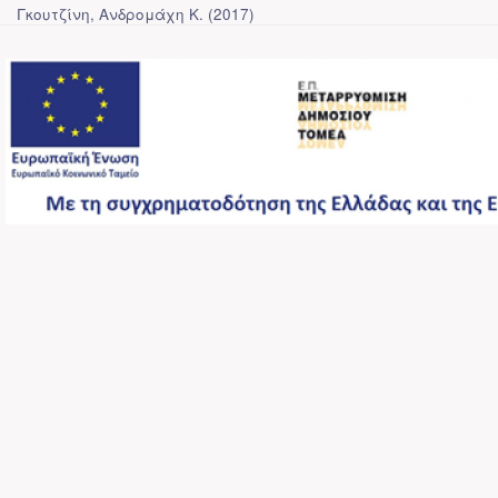
Γκουτζίνη, Ανδρομάχη Κ.
(
2017
)