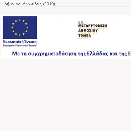
Λήμνιος, Λεωνίδας
(
2010
)