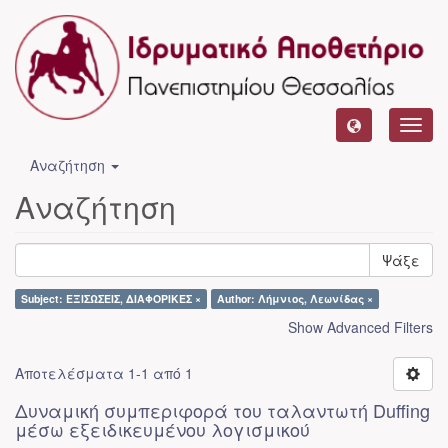
Toggl
navig
Αναζήτηση
Αναζήτηση
Ψάξε
Subject: ΕΞΙΣΩΣΕΙΣ, ΔΙΑΦΟΡΙΚΕΣ ×
Author: Λήμνιος, Λεωνίδας ×
Show Advanced Filters
Αποτελέσματα 1-1 από 1
Δυναμική συμπεριφορά του ταλαντωτή Duffing
μέσω εξειδικευμένου λογισμικού