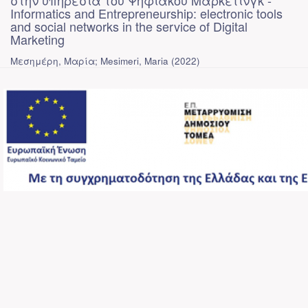
στην υπηρεσία του Ψηφιακού Μαρκετινγκ -
Informatics and Entrepreneurship: electronic tools
and social networks in the service of Digital
Marketing
Μεσημέρη, Μαρία; Mesimeri, Maria
(
2022
)