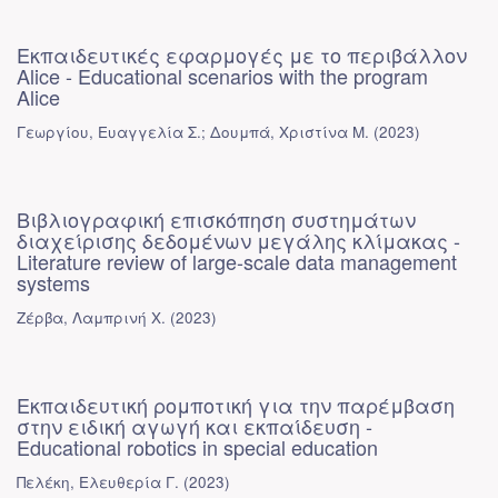
Εκπαιδευτικές εφαρμογές με το περιβάλλον
Alice - Educational scenarios with the program
Alice
Γεωργίου, Ευαγγελία Σ.
;
Δουμπά, Χριστίνα Μ.
(
2023
)
Βιβλιογραφική επισκόπηση συστημάτων
διαχείρισης δεδομένων μεγάλης κλίμακας -
Literature review of large-scale data management
systems
Ζέρβα, Λαμπρινή Χ.
(
2023
)
Εκπαιδευτική ρομποτική για την παρέμβαση
στην ειδική αγωγή και εκπαίδευση -
Educational robotics in special education
Πελέκη, Ελευθερία Γ.
(
2023
)