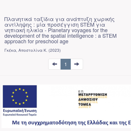
Πλανητικά ταξίδια για ανάπτυξη χωρικής
αντίληψης : μία προσέγγιση STEM για
νηπιακή ηλικία - Planetary voyages for the
development of the spatial intelligence : a STEM
approach for preschool age
Γκέκα, Αποστολίνα Κ.
(
2023
)
1