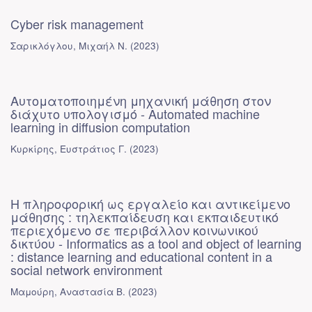
Cyber risk management
Σαρικλόγλου, Μιχαήλ Ν.
(
2023
)
Αυτοματοποιημένη μηχανική μάθηση στον
διάχυτο υπολογισμό - Automated machine
learning in diffusion computation
Κυρκίρης, Ευστράτιος Γ.
(
2023
)
Η πληροφορική ως εργαλείο και αντικείμενο
μάθησης : τηλεκπαίδευση και εκπαιδευτικό
περιεχόμενο σε περιβάλλον κοινωνικού
δικτύου - Informatics as a tool and object of learning
: distance learning and educational content in a
social network environment
Μαμούρη, Αναστασία Β.
(
2023
)