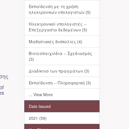
Εκπαίδευση με τη χρήση
ηλεκτρονικών υπολογιστών (5)
Ηλεκτρονικοί υπολογιστές --
Επεξεργασία δεδομένων (5)
Μαθησιακές δυσκολίες (4)
Βιντεοπαιχνίδια -- Σχεδιασμός
(3)
Διαδίκτυο των πραγμάτων (3)
σης
Εκπαίδευση -- Πληροφορική (3)
of
es
... View More
Date Issued
2021 (59)