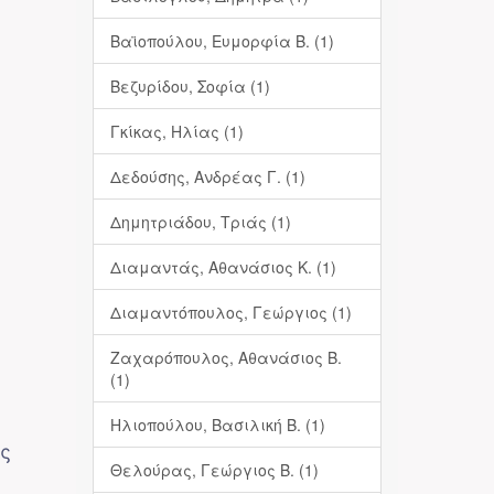
Βαϊοπούλου, Ευμορφία Β. (1)
Βεζυρίδου, Σοφία (1)
Γκίκας, Ηλίας (1)
Δεδούσης, Ανδρέας Γ. (1)
Δημητριάδου, Τριάς (1)
Διαμαντάς, Αθανάσιος Κ. (1)
Διαμαντόπουλος, Γεώργιος (1)
Ζαχαρόπουλος, Αθανάσιος Β.
(1)
Ηλιοπούλου, Βασιλική Β. (1)
ης
Θελούρας, Γεώργιος Β. (1)