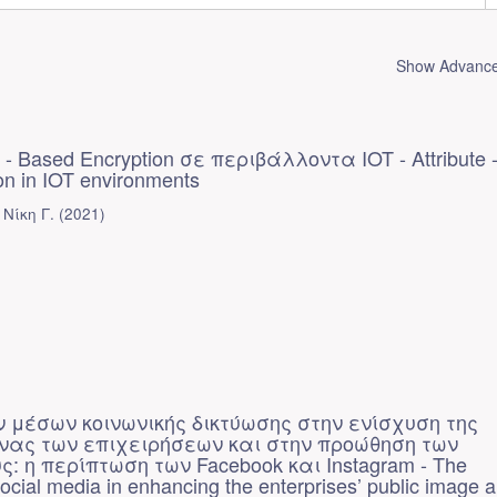
Show Advanced
e - Based Encryption σε περιβάλλοντα IOT - Attribute 
on in IOT environments
Νίκη Γ.
(
2021
)
 μέσων κοινωνικής δικτύωσης στην ενίσχυση της
όνας των επιχειρήσεων και στην προώθηση των
: η περίπτωση των Facebook και Instagram - The
social media in enhancing the enterprises’ public image 