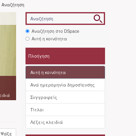
Αναζήτηση
Αναζήτηση στο DSpace
Αυτή η κοινότητα
Πλοήγηση
Αυτή η κοινότητα
Ανά ημερομηνία δημοσίευσης
ειδιά
Συγγραφείς
Τίτλοι
Λέξεις κλειδιά
Ψάξε