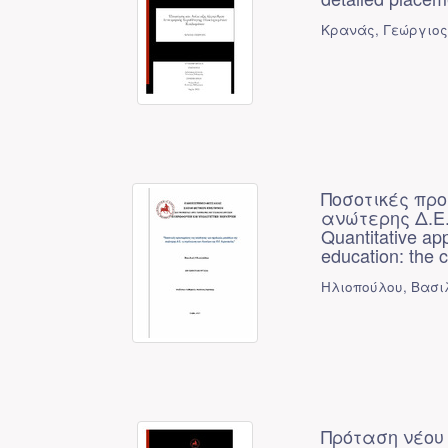
Κρανάς, Γεώργιος
Ποσοτικές προ
ανώτερης Δ.Ε.
Quantitative ap
education: the 
Ηλιοπούλου, Βασιλ
Πρόταση νέου