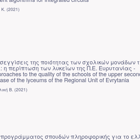
 Κ.
(
2021
)
σεγγίσεις της ποιότητας των σχολικών μονάδων τ
: η περίπτωση των λυκείων της Π.Ε. Ευρυτανίας -
proaches to the quality of the schools of the upper seco
case of the lyceums of the Regional Unit of Evrytania
ική Β.
(
2021
)
 προγράμματος σπουδών πληροφορικής για το ελλ