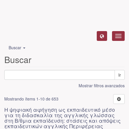
Camb
naveg
Buscar
Buscar
Ir
Mostrar filtros avanzados
Mostrando ítems 1-10 de 653
Η ψηφιακή αφήγηση ως εκπαιδευτικό μέσο
για τη διδασκαλία της αγγλικής γλώσσας
στη Β/θμια εκπαίδευση: στάσεις και απόψεις
εκπαιδευτικών αγγλικής Περιφέρειας