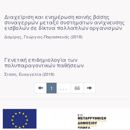
Διαχείριση και ενημέρωση κοινής βάσης
συναγερμών μεταξύ συστημάτων ανίχνευσης
εισβολών σε δίκτυα πολλαπλών οργανισμών
Δαμίρης, Γεώργιος-Παρασκευάς
(
2018
)
Γενετική επιδημιολογία των
πολυπαραγοντικών παθήσεων
Στάση, Ευαγγελία
(
2018
)
1
. . .
66