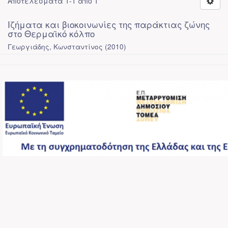
Αποτελέσματα 1-1 από 1
Ιζήματα και βιοκοινωνίες της παράκτιας ζώνης
στο Θερμαϊκό κόλπο
Γεωργιάδης, Κωνσταντίνος
(
2010
)