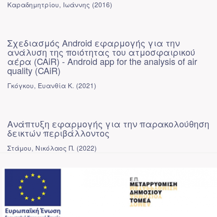
Καραδημητρίου, Ιωάννης
(
2016
)
Σχεδιασμός Android εφαρμογής για την
ανάλυση της ποιότητας του ατμοσφαιρικού
αέρα (CAiR) - Android app for the analysis of air
quality (CAiR)
Γκόγκου, Ευανθία Κ.
(
2021
)
Ανάπτυξη εφαρμογής για την παρακολούθηση
δεικτών περιβάλλοντος
Στάμου, Νικόλαος Π.
(
2022
)