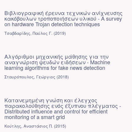
Βιβλιογραφική έρευνα τεχνικών ανίχνευσης
κακόβουλων τροποποιήσεων υλικού - A survey
on hardware Trojan detection techniques
Τσαβδαρίδης, Παύλος Γ.
(
2019
)
Αλγόριθμοι μηχανικής μάθησης για την
αναγνώριση ψευδών ειδήσεων - Machine
learning algorithms for fake news detection
Σταυρόπουλος, Γεώργιος
(
2018
)
Κατανεμημένη γνώση και έλεγχος
παρακολούθησης ενός έξυπνου πλέγματος -
Distributed influence and control for efficient
monitoring of a smart grid
Κούτλης, Αναστάσιος Π.
(
2015
)