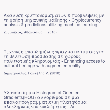
Ανάλυση κρυπτονομισμάτων & προβλέψεις με
τη χρήση μηχανικής μάθησης - Cryptocurrency
analysis & predictions utilizing machine learning
Ζουμπέκας, Αθανάσιος Ι.
(
2018
)
Τεχνικές επαυξημένης πραγματικότητας για
τη βελτίωση πρόσβασης σε χώρους
πολιτιστικής κληρονομιάς - Enhancing access to
cultural heritage with augmented reality
Δημητρούλης, Παντελής Μ.
(
2018
)
Υλοποίηση του Histogram of Oriented
Gradients(HOG) αλγορίθμου σε μια
επαναπρογραμματίσιμη πλατφόρμα
ολοκληρωμένου κυκλώματος - An