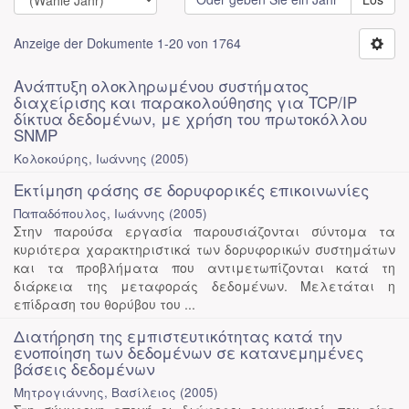
Anzeige der Dokumente 1-20 von 1764
Ανάπτυξη ολοκληρωμένου συστήματος
διαχείρισης και παρακολούθησης για TCP/IP
δίκτυα δεδομένων, με χρήση του πρωτοκόλλου
SNMP
Κολοκούρης, Ιωάννης
(
2005
)
Εκτίμηση φάσης σε δορυφορικές επικοινωνίες
Παπαδόπουλος, Ιωάννης
(
2005
)
Στην παρούσα εργασία παρουσιάζονται σύντομα τα
κυριότερα χαρακτηριστικά των δορυφορικών συστημάτων
και τα προβλήματα που αντιμετωπίζονται κατά τη
διάρκεια της μεταφοράς δεδομένων. Μελετάται η
επίδραση του θορύβου του ...
Διατήρηση της εμπιστευτικότητας κατά την
ενοποίηση των δεδομένων σε κατανεμημένες
βάσεις δεδομένων
Μητρογιάννης, Βασίλειος
(
2005
)