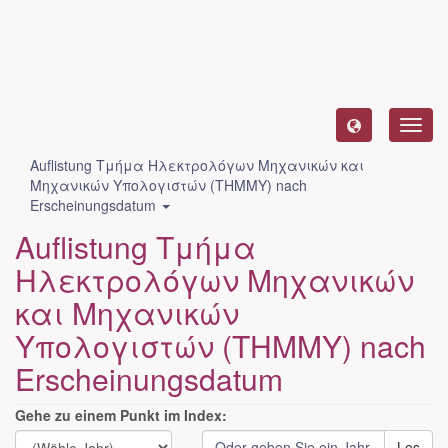
Toggl
navig
Auflistung Τμήμα Ηλεκτρολόγων Μηχανικών και
Μηχανικών Υπολογιστών (ΤΗΜΜΥ) nach
Erscheinungsdatum
Auflistung Τμήμα
Ηλεκτρολόγων Μηχανικών
και Μηχανικών
Υπολογιστών (ΤΗΜΜΥ) nach
Erscheinungsdatum
Gehe zu einem Punkt im Index:
Los