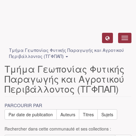
Toggl
navig
Τμήμα Γεωπονίας Φυτικής Παραγωγής και Αγροτικού
Περιβάλλοντος (ΤΓΦΠΑΠ)
Τμήμα Γεωπονίας Φυτικής
Παραγωγής και Αγροτικού
Περιβάλλοντος (ΤΓΦΠΑΠ)
PARCOURIR PAR
Par date de publication
Auteurs
Titres
Sujets
Rechercher dans cette communauté et ses collections :