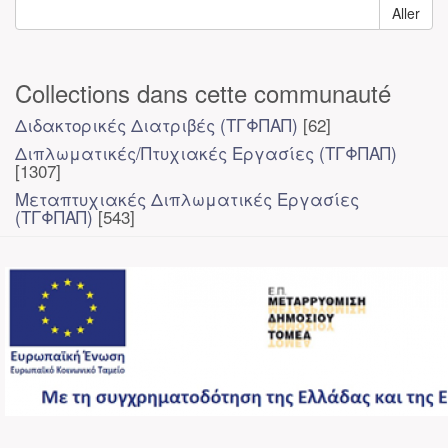
Aller
Collections dans cette communauté
Διδακτορικές Διατριβές (ΤΓΦΠΑΠ)
[62]
Διπλωματικές/Πτυχιακές Εργασίες (ΤΓΦΠΑΠ)
[1307]
Μεταπτυχιακές Διπλωματικές Εργασίες
(ΤΓΦΠΑΠ)
[543]