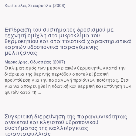
Κωστούλα, Σταυρούλα
(
2008
)
Επίδραση του συστήματος δροσισμού με
τεχνητή ομίχλη στο μικροκλίμα του
θερμοκηπίου και στα ποιοτικά χαρακτηριστικά
καρπών υδροπονικά παραγόμενης
μελιτζάνας
Μερκούρης, Οδυσσέας
(
2007
)
Ο κλιματισμός των μεσογειακών θερμοκηπίων κατά την
διάρκεια της θερινής περιόδου αποτελεί βασική
προϋπόθεση για την παραγωγή προϊόντων ποιότητας. Έτσι
για να αποφευχθεί η υδατική και θερμική καταπόνηση των
φυτών κατά τη ...
Συγκριτική διερεύνηση της παραγωγικότητας
ανοικτού και κλειστού υδροπονικού
συστήματος της καλλιέργειας
τριανταφυλλιάς