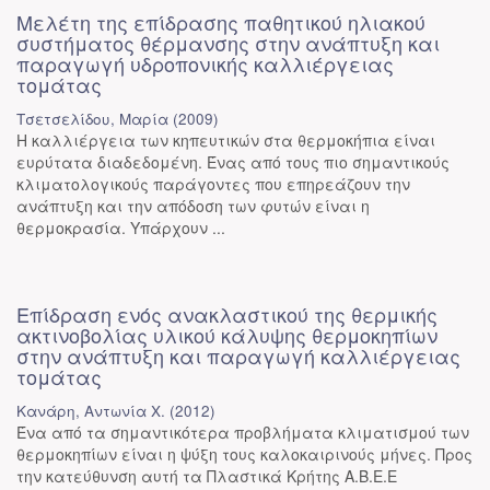
Μελέτη της επίδρασης παθητικού ηλιακού
συστήματος θέρμανσης στην ανάπτυξη και
παραγωγή υδροπονικής καλλιέργειας
τομάτας
Τσετσελίδου, Μαρία
(
2009
)
Η καλλιέργεια των κηπευτικών στα θερμοκήπια είναι
ευρύτατα διαδεδομένη. Ένας από τους πιο σημαντικούς
κλιματολογικούς παράγοντες που επηρεάζουν την
ανάπτυξη και την απόδοση των φυτών είναι η
θερμοκρασία. Υπάρχουν ...
Επίδραση ενός ανακλαστικού της θερμικής
ακτινοβολίας υλικού κάλυψης θερμοκηπίων
στην ανάπτυξη και παραγωγή καλλιέργειας
τομάτας
Κανάρη, Αντωνία Χ.
(
2012
)
Ένα από τα σημαντικότερα προβλήματα κλιματισμού των
θερμοκηπίων είναι η ψύξη τους καλοκαιρινούς μήνες. Προς
την κατεύθυνση αυτή τα Πλαστικά Κρήτης Α.Β.Ε.Ε