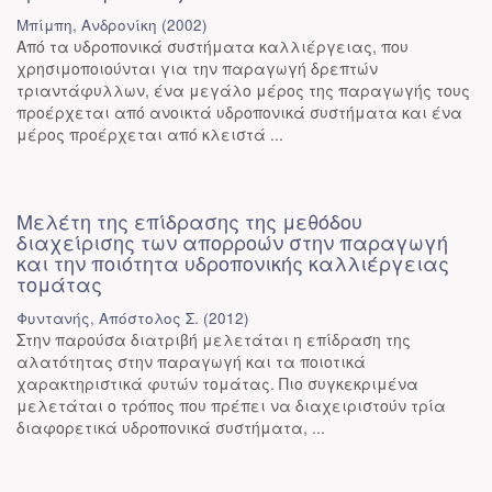
Μπίμπη, Ανδρονίκη
(
2002
)
Από τα υδροπονικά συστήματα καλλιέργειας, που
χρησιμοποιούνται για την παραγωγή δρεπτών
τριαντάφυλλων, ένα μεγάλο μέρος της παραγωγής τους
προέρχεται από ανοικτά υδροπονικά συστήματα και ένα
μέρος προέρχεται από κλειστά ...
Μελέτη της επίδρασης της μεθόδου
διαχείρισης των απορροών στην παραγωγή
και την ποιότητα υδροπονικής καλλιέργειας
τομάτας
Φυντανής, Απόστολος Σ.
(
2012
)
Στην παρούσα διατριβή μελετάται η επίδραση της
αλατότητας στην παραγωγή και τα ποιοτικά
χαρακτηριστικά φυτών τομάτας. Πιο συγκεκριμένα
μελετάται ο τρόπος που πρέπει να διαχειριστούν τρία
διαφορετικά υδροπονικά συστήματα, ...