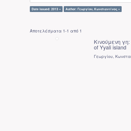
Date issued: 2013 ×
Author: Γεωργίου, Κωνσταντίνος ×
Αποτελέσματα 1-1 από 1
Κινούμενη γη: 
of Yyali island
Γεωργίου, Κωνστα