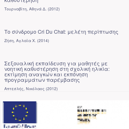
Τουρναβίτη, Αθηνά Δ.
(
2012
)
Το σύνδρομο Cri Du Chat: μελέτη περίπτωσης
Ζήση, Αγλαϊα Χ.
(
2014
)
Σεξουαλική εκπαίδευση για μαθητές με
νοητική καθυστέρηση στη σχολική ηλικία:
εκτίμηση αναγκών και εκπόνηση
προγραμμάτων παρέμβασης
Απτεσλής, Νικόλαος
(
2012
)