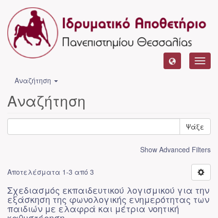
Toggl
navig
Αναζήτηση
Αναζήτηση
Ψάξε
Show Advanced Filters
Αποτελέσματα 1-3 από 3
Σχεδιασμός εκπαιδευτικού λογισμικού για την
εξάσκηση της φωνολογικής ενημερότητας των
παιδιών με ελαφρά και μέτρια νοητική
καθυστέρηση