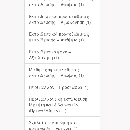
εκπαίδευσης -- Απόψεις (1)
Εκπαιδευτικοί πρωτοβάθμιας
εκπαίδευσης -- Αξιολόγηση (1)
Εκπαιδευτικοί πρωτοβάθμιας
εκπαίδευσης -- Απόψεις (1)
Εκπαιδευτικό έργο --
Αξιολόγηση (1)
Μαθητές πρωτοβάθμιας
εκπαίδευσης -- Απόψεις (1)
Περιβάλλον -- Προστασία (1)
Περιβαλλοντική εκπαίδευση --
Μελέτη και διδασκαλία
(Πρωτοβάθμια) (1)
Σχολεία -- Διοίκηση και
οργάνωση -- Έρευνα (1)