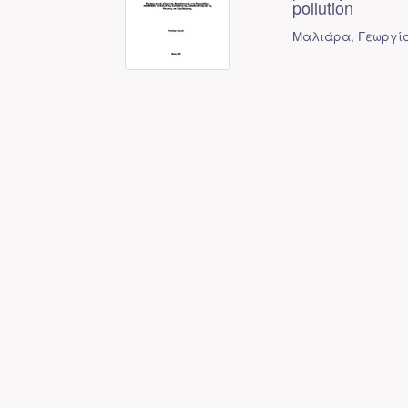
pollution
Μαλιάρα, Γεωργία