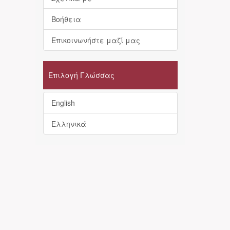
Βοήθεια
Επικοινωνήστε μαζί μας
Επιλογή Γλώσσας
English
Ελληνικά