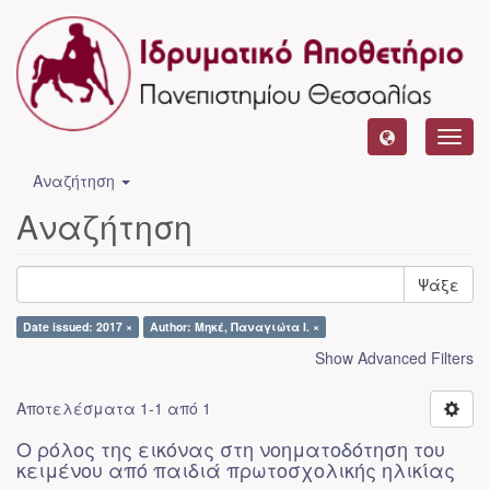
Toggl
navig
Αναζήτηση
Αναζήτηση
Ψάξε
Date issued: 2017 ×
Author: Μηκέ, Παναγιώτα Ι. ×
Show Advanced Filters
Αποτελέσματα 1-1 από 1
Ο ρόλος της εικόνας στη νοηματοδότηση του
κειμένου από παιδιά πρωτοσχολικής ηλικίας