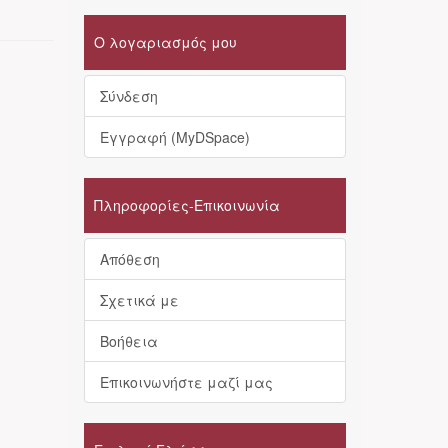
Ο λογαριασμός μου
Σύνδεση
Εγγραφή (MyDSpace)
Πληροφορίες-Επικοινωνία
Απόθεση
Σχετικά με
Βοήθεια
Επικοινωνήστε μαζί μας