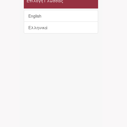
Επιλογή Γλώσσας
English
Ελληνικά