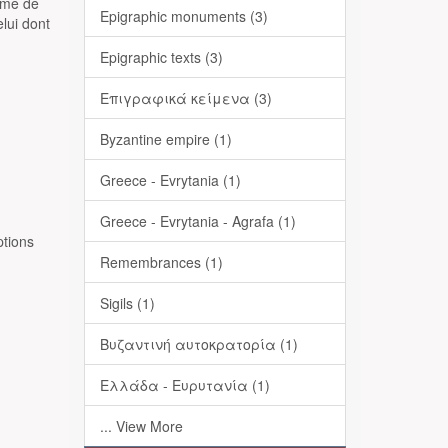
nome de
Epigraphic monuments (3)
lui dont
Epigraphic texts (3)
Επιγραφικά κείμενα (3)
Byzantine empire (1)
Greece - Evrytania (1)
Greece - Evrytania - Agrafa (1)
ptions
Remembrances (1)
Sigils (1)
Βυζαντινή αυτοκρατορία (1)
Ελλάδα - Ευρυτανία (1)
... View More