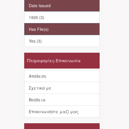
Date Issued
1926 (3)
Has File(s)
Yes (3)
Πληροφορίες-Επικοινωνία
Απόθεση
Σχετικά με
Βοήθεια
Επικοινωνήστε μαζί μας