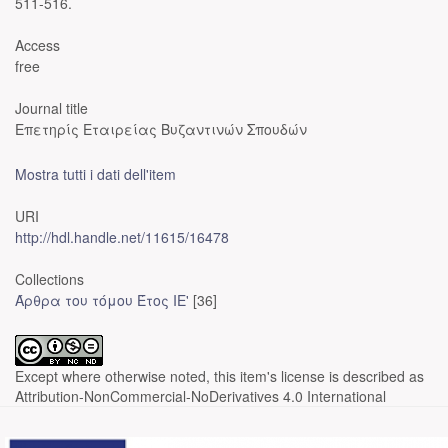
511-516.
Access
free
Journal title
Επετηρίς Εταιρείας Βυζαντινών Σπουδών
Mostra tutti i dati dell'item
URI
http://hdl.handle.net/11615/16478
Collections
Άρθρα του τόμου Έτος ΙΕ'
[36]
Except where otherwise noted, this item's license is described as
Attribution-NonCommercial-NoDerivatives 4.0 International