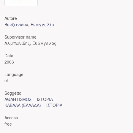
Autore
Βουζανίδου, Ευαγγελία
Supervisor name
Αλμπανίδης, Ευάγγελος
Data
2006
Language
el
Soggetto
ΑΘΛΗΤΙΣΜΟΣ -- ΙΣΤΟΡΙΑ
ΚΑΒΑΛΑ (ΕΛΛΑΔΑ) -- ΙΣΤΟΡΙΑ
Access
free