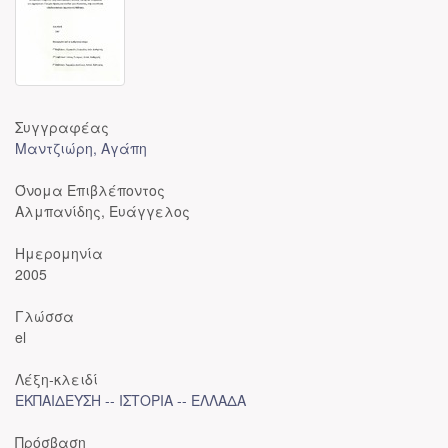
Συγγραφέας
Μαντζιώρη, Αγάπη
Όνομα Επιβλέποντος
Αλμπανίδης, Ευάγγελος
Ημερομηνία
2005
Γλώσσα
el
Λέξη-κλειδί
ΕΚΠΑΙΔΕΥΣΗ -- ΙΣΤΟΡΙΑ -- ΕΛΛΑΔΑ
Πρόσβαση