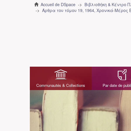
Accueil de DSpace
Βιβλιοθήκη & Κέντρο 
Άρθρα του τόμου 19, 1964, Χρονικά-Μέρος Β
Communautés & Collections
Par date de publ