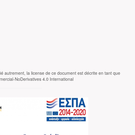
fié autrement, la license de ce document est décrite en tant que
ercial-NoDerivatives 4.0 International