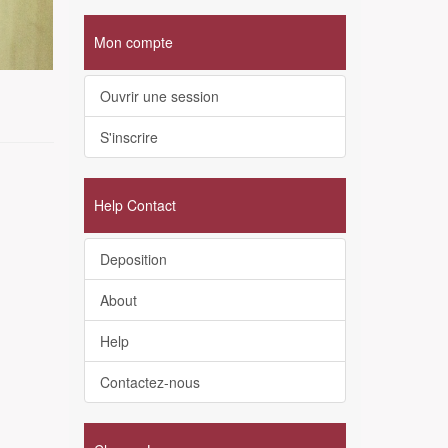
Mon compte
Ouvrir une session
S'inscrire
Help Contact
Deposition
About
Help
Contactez-nous