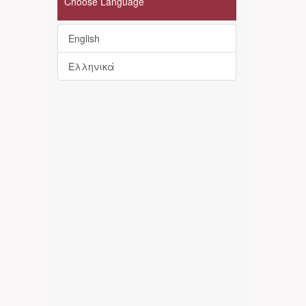
Choose Language
English
Ελληνικά