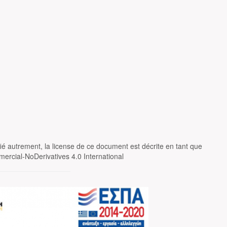
fié autrement, la license de ce document est décrite en tant que
ercial-NoDerivatives 4.0 International