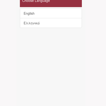
Choose Language
English
Ελληνικά