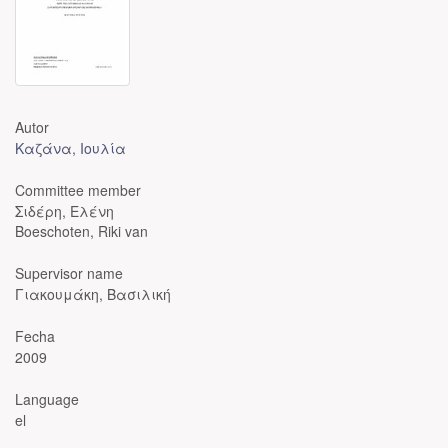
Autor
Καζάνα, Ιουλία
Committee member
Σιδέρη, Ελένη
Boeschoten, Riki van
Supervisor name
Γιακουμάκη, Βασιλική
Fecha
2009
Language
el