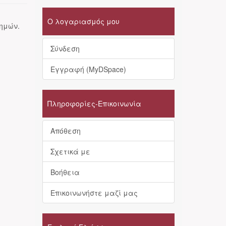
Ο λογαριασμός μου
τημών.
Σύνδεση
Εγγραφή (MyDSpace)
Πληροφορίες-Επικοινωνία
Απόθεση
Σχετικά με
Βοήθεια
Επικοινωνήστε μαζί μας