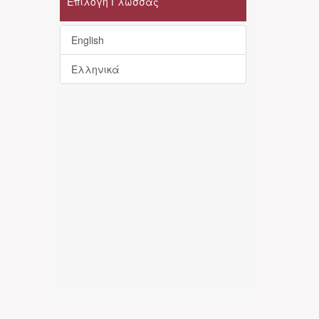
Επιλογή Γλώσσας
English
Ελληνικά