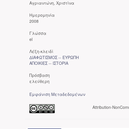
Αγριαντώνη, Χριστίνα
Ημερομηνία
2008
Γλώσσα
el
Λέξη-κλειδί
ΔΙΑΦΩΤΙΣΜΟΣ -- ΕΥΡΩΠΗ
ΑΠΟΙΚΙΕΣ -- ΙΣΤΟΡΙΑ
Πρόσβαση
ελεύθερη
Εμφάνιση Μεταδεδομένων
Attribution-NonComm