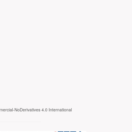
ercial-NoDerivatives 4.0 International