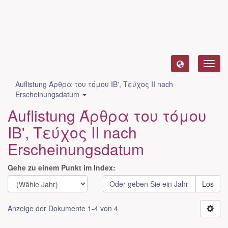
Toggl
navig
Auflistung Άρθρα του τόμου ΙΒ', Τεύχος ΙΙ nach
Erscheinungsdatum
Auflistung Άρθρα του τόμου
ΙΒ', Τεύχος ΙΙ nach
Erscheinungsdatum
Gehe zu einem Punkt im Index:
Los
Anzeige der Dokumente 1-4 von 4