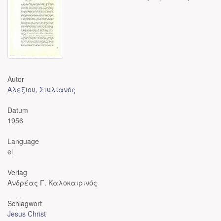
Autor
Αλεξίου, Στυλιανός
Datum
1956
Language
el
Verlag
Ανδρέας Γ. Καλοκαιρινός
Schlagwort
Jesus Christ