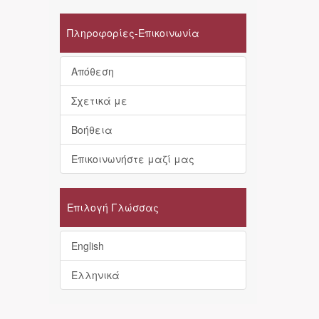
Πληροφορίες-Επικοινωνία
Απόθεση
Σχετικά με
Βοήθεια
Επικοινωνήστε μαζί μας
Επιλογή Γλώσσας
English
Ελληνικά