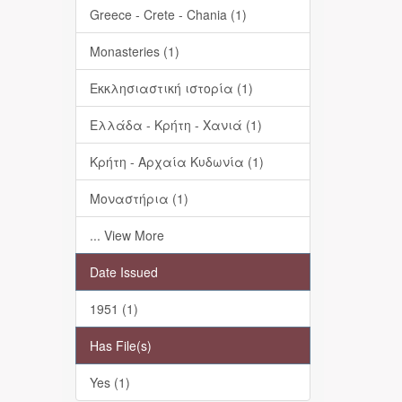
Greece - Crete - Chania (1)
Monasteries (1)
Εκκλησιαστική ιστορία (1)
Ελλάδα - Κρήτη - Χανιά (1)
Κρήτη - Αρχαία Κυδωνία (1)
Μοναστήρια (1)
... View More
Date Issued
1951 (1)
Has File(s)
Yes (1)