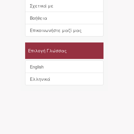
Σχετικά με
Βοήθεια
Επικοινωνήστε μαζί μας
Επιλογή Γλώσσας
English
Ελληνικά