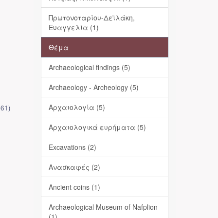
Πρωτονοταρίου-Δεϊλάκη,
Ευαγγελία (1)
Θέμα
Archaeological findings (5)
Archaeology - Archeology (5)
Αρχαιολογία (5)
961
)
Αρχαιολογικά ευρήματα (5)
Excavations (2)
Ανασκαφές (2)
Ancient coins (1)
Archaeological Museum of Nafplion
(1)