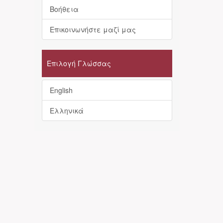
Βοήθεια
Επικοινωνήστε μαζί μας
Επιλογή Γλώσσας
English
Ελληνικά