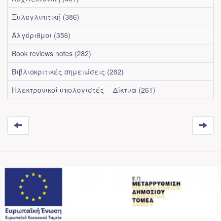
Ξυλογλυπτική (386)
Αλγόριθμοι (356)
Book reviews notes (282)
Βιβλιοκριτικές σημειώσεις (282)
Ηλεκτρονικοί υπολογιστές -- Δίκτυα (261)