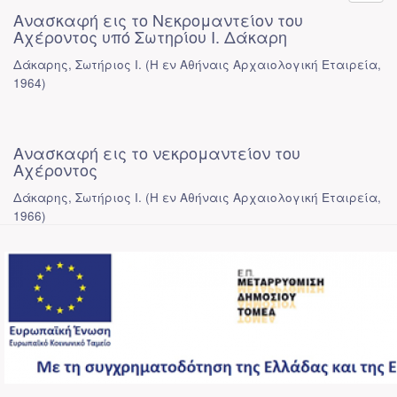
Ανασκαφή εις το Νεκρομαντείον του
Αχέροντος υπό Σωτηρίου Ι. Δάκαρη
Δάκαρης, Σωτήριος Ι.
(
Η εν Αθήναις Αρχαιολογική Εταιρεία
,
1964
)
Ανασκαφή εις το νεκρομαντείον του
Αχέροντος
Δάκαρης, Σωτήριος Ι.
(
Η εν Αθήναις Αρχαιολογική Εταιρεία
,
1966
)