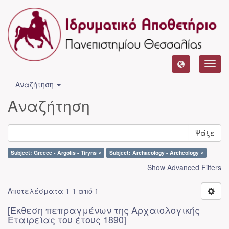
Toggl
navig
Αναζήτηση
Αναζήτηση
Ψάξε
Subject: Greece - Argolis - Tiryns ×
Subject: Archaeology - Archeology ×
Show Advanced Filters
Αποτελέσματα 1-1 από 1
[Έκθεση πεπραγμένων της Αρχαιολογικής
Εταιρείας του έτους 1890]