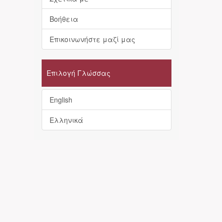
Βοήθεια
Επικοινωνήστε μαζί μας
Επιλογή Γλώσσας
English
Ελληνικά