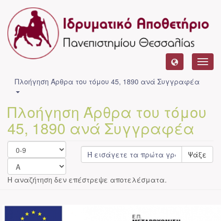
Toggl
navig
Πλοήγηση Άρθρα του τόμου 45, 1890 ανά Συγγραφέα
Πλοήγηση Άρθρα του τόμου
45, 1890 ανά Συγγραφέα
Ψάξε
Η αναζήτηση δεν επέστρεψε αποτελέσματα.