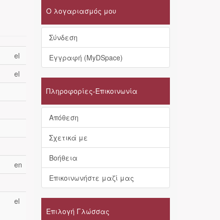
Ο λογαριασμός μου
Σύνδεση
el
Εγγραφή (MyDSpace)
el
Πληροφορίες-Επικοινωνία
Απόθεση
Σχετικά με
Βοήθεια
en
Επικοινωνήστε μαζί μας
el
Επιλογή Γλώσσας