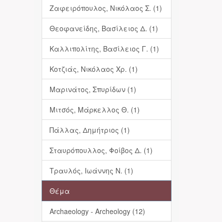
Ζαφειρόπουλος, Νικόλαος Σ. (1)
Θεοφανείδης, Βασίλειος Δ. (1)
Καλλιπολίτης, Βασίλειος Γ. (1)
Κοτζιάς, Νικόλαος Χρ. (1)
Μαρινάτος, Σπυρίδων (1)
Μιτσός, Μάρκελλος Θ. (1)
Πάλλας, Δημήτριος (1)
Σταυρόπουλλος, Φοίβος Δ. (1)
Τραυλός, Ιωάννης Ν. (1)
Θέμα
Archaeology - Archeology (12)