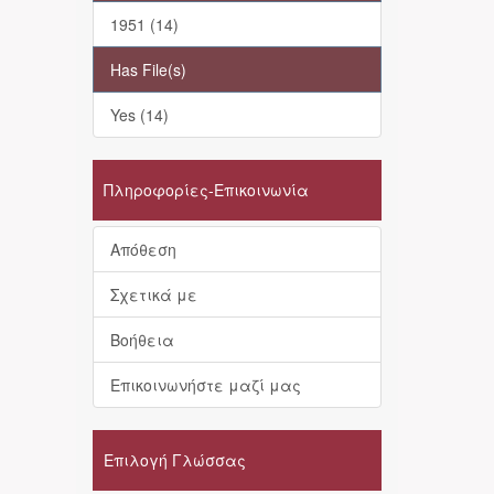
1951 (14)
Has File(s)
Yes (14)
Πληροφορίες-Επικοινωνία
Απόθεση
Σχετικά με
Βοήθεια
Επικοινωνήστε μαζί μας
Επιλογή Γλώσσας