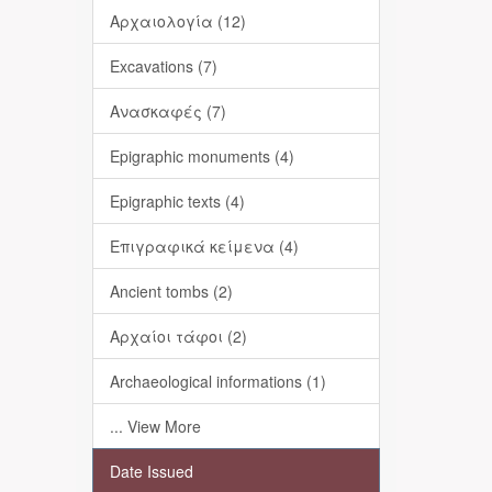
Αρχαιολογία (12)
Excavations (7)
Ανασκαφές (7)
Epigraphic monuments (4)
Epigraphic texts (4)
Επιγραφικά κείμενα (4)
Ancient tombs (2)
Αρχαίοι τάφοι (2)
Archaeological informations (1)
... View More
Date Issued