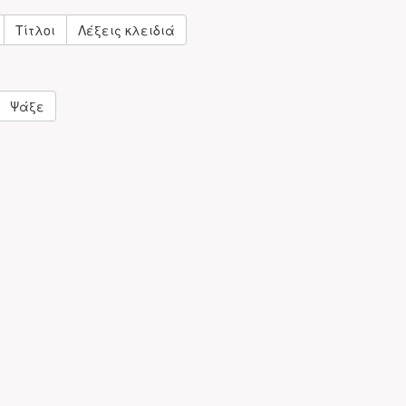
Τίτλοι
Λέξεις κλειδιά
Ψάξε