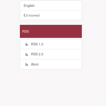
English
Ελληνικά
RSS
RSS 1.0
RSS 2.0
Atom