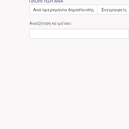
ΠΛΟΉΓΗΣΗ ΑΝΆ
Ανά ημερομηνία δημοσίευσης
Συγγραφείς
Αναζήτηση κειμένου: