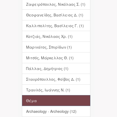
Ζαφειρόπουλος, Νικόλαος Σ. (1)
Θεοφανείδης, Βασίλειος Δ. (1)
Καλλιπολίτης, Βασίλειος Γ. (1)
Κοτζιάς, Νικόλαος Χρ. (1)
Μαρινάτος, Σπυρίδων (1)
Μιτσός, Μάρκελλος Θ. (1)
Πάλλας, Δημήτριος (1)
Σταυρόπουλλος, Φοίβος Δ. (1)
Τραυλός, Ιωάννης Ν. (1)
Θέμα
Archaeology - Archeology (12)