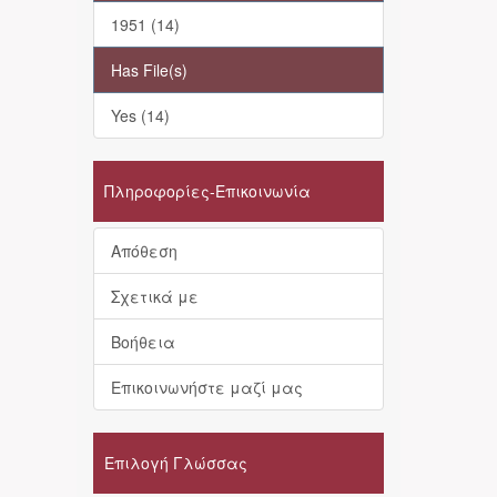
1951 (14)
Has File(s)
Yes (14)
Πληροφορίες-Επικοινωνία
Απόθεση
Σχετικά με
Βοήθεια
Επικοινωνήστε μαζί μας
Επιλογή Γλώσσας