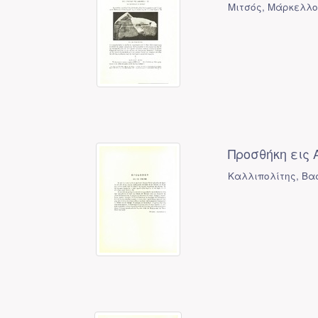
Μιτσός, Μάρκελλο
Προσθήκη εις 
Καλλιπολίτης, Βασ