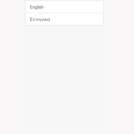
English
Ελληνικά