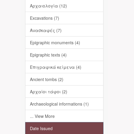
Αρχαιολογία (12)
Excavations (7)
Ανασκαφές (7)
Epigraphic monuments (4)
Epigraphic texts (4)
Επιγραφικά κείμενα (4)
Ancient tombs (2)
Αρχαίοι τάφοι (2)
Archaeological informations (1)
... View More
Date Issued