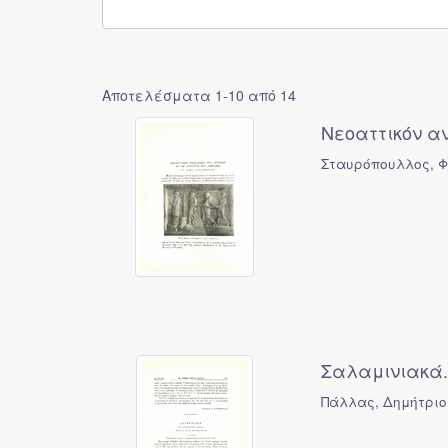
Αποτελέσματα 1-10 από 14
Νεοαττικόν α
Σταυρόπουλλος, Φ
Σαλαμινιακά. 
Πάλλας, Δημήτριο