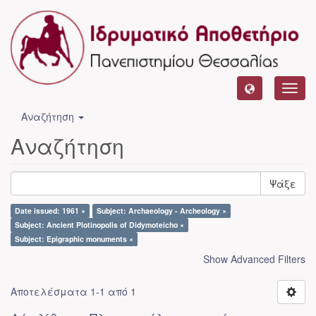
Toggl
navig
Αναζήτηση
Αναζήτηση
Ψάξε
Date issued: 1961 ×
Subject: Archaeology - Archeology ×
Subject: Ancient Plotinopolis of Didymoteicho ×
Subject: Epigraphic monuments ×
Show Advanced Filters
Αποτελέσματα 1-1 από 1