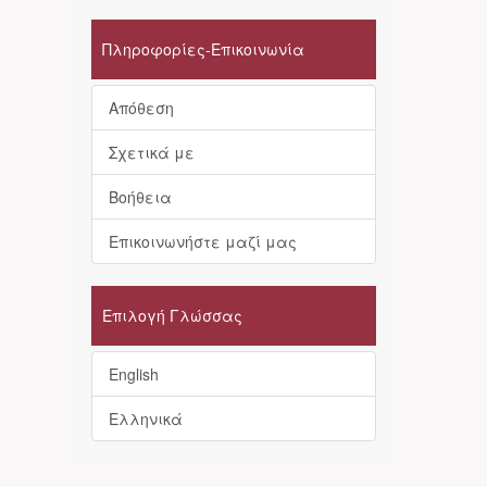
Πληροφορίες-Επικοινωνία
Απόθεση
Σχετικά με
Βοήθεια
Επικοινωνήστε μαζί μας
Επιλογή Γλώσσας
English
Ελληνικά