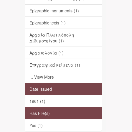
Epigraphic monuments (1)
Epigraphic texts (1)
Αρχαία Πλωτινόπολη
Διδυμοτείχου (1)
Αρχαιολογία (1)
Επιγραφικά κείμενα (1)
... View More
Date Issued
1961 (1)
Has File(s)
Yes (1)