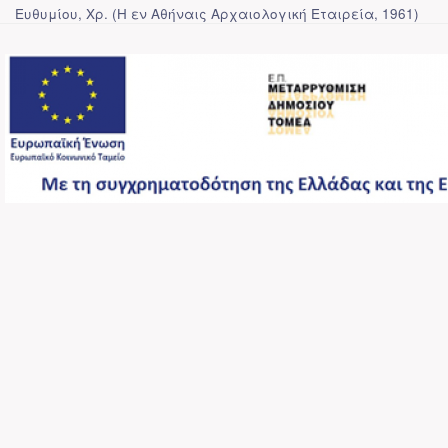
Ευθυμίου, Χρ.
(
Η εν Αθήναις Αρχαιολογική Εταιρεία
,
1961
)